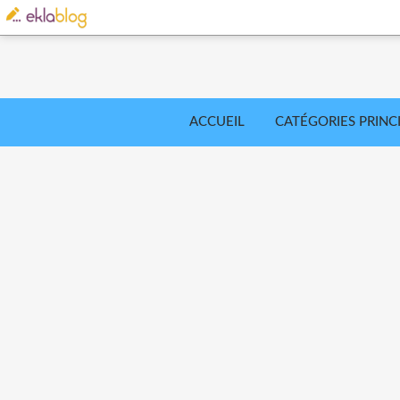
ACCUEIL
CATÉGORIES PRINC