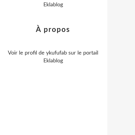
Eklablog
À propos
Voir le profil de
ykufufab
sur le portail
Eklablog