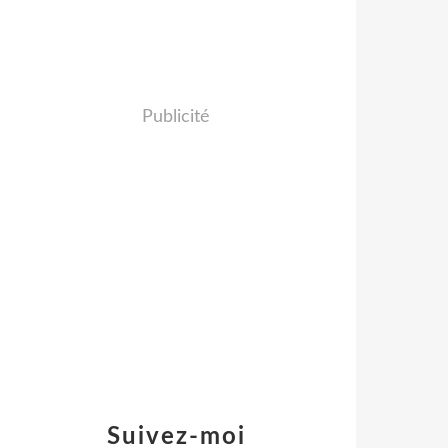
Publicité
Suivez-moi