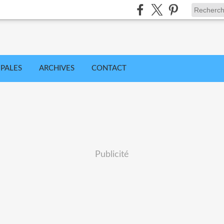
IPALES
ARCHIVES
CONTACT
Publicité