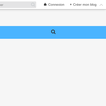
Connexion
+
Créer mon blog