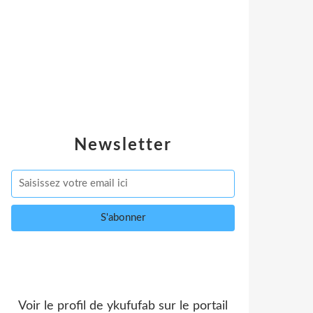
Newsletter
Voir le profil de
ykufufab
sur le portail