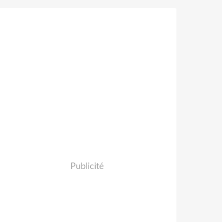
Publicité