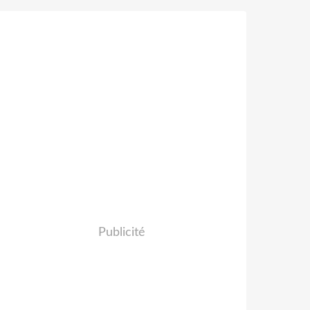
Publicité