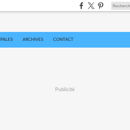
IPALES
ARCHIVES
CONTACT
Publicité