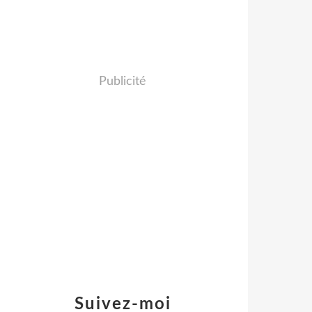
Publicité
Suivez-moi