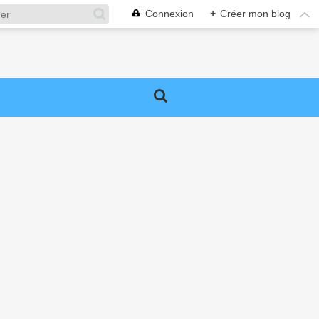
Connexion
+
Créer mon blog