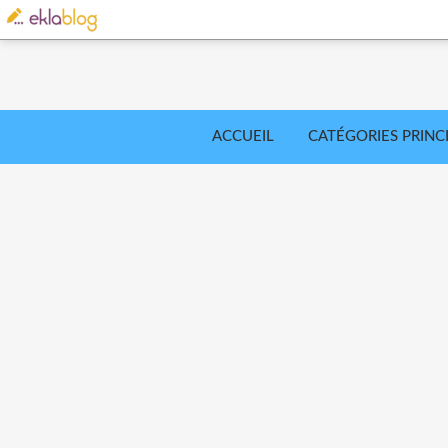
ACCUEIL
CATÉGORIES PRINC