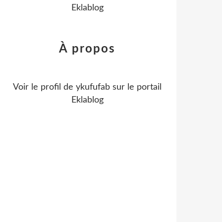
Eklablog
À propos
Voir le profil de
ykufufab
sur le portail
Eklablog