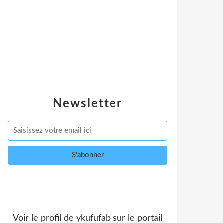
Newsletter
Voir le profil de
ykufufab
sur le portail