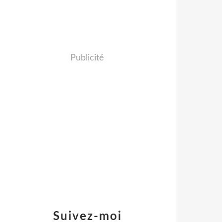
Publicité
Suivez-moi