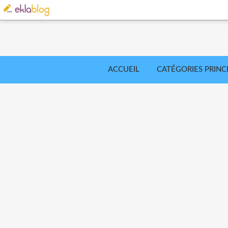
ACCUEIL
CATÉGORIES PRINC