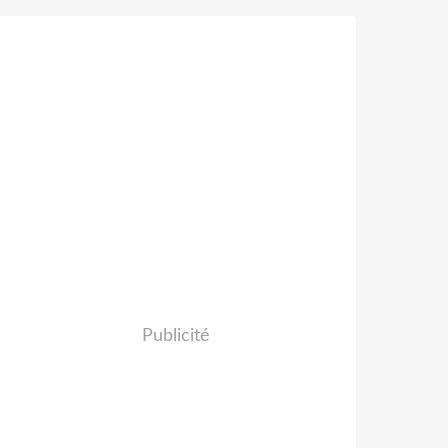
Publicité