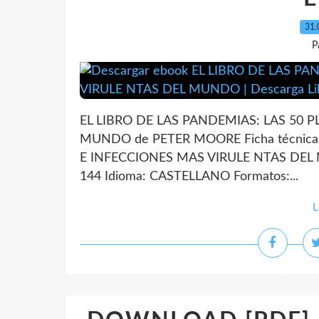
31.
P
EL LIBRO DE LAS PANDEMIAS: LAS 50 
MUNDO de PETER MOORE Ficha técnica
E INFECCIONES MAS VIRULE NTAS DEL
144 Idioma: CASTELLANO Formatos:...
L