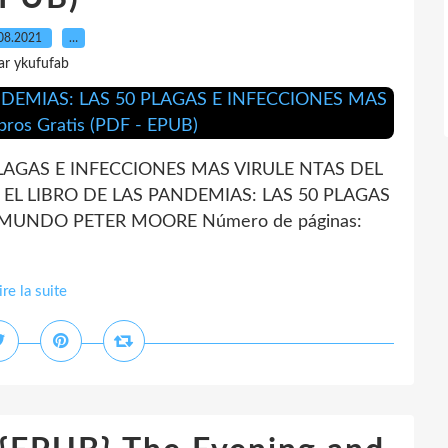
08.2021
…
ar ykufufab
PLAGAS E INFECCIONES MAS VIRULE NTAS DEL
 EL LIBRO DE LAS PANDEMIAS: LAS 50 PLAGAS
 MUNDO PETER MOORE Número de páginas:
ire la suite