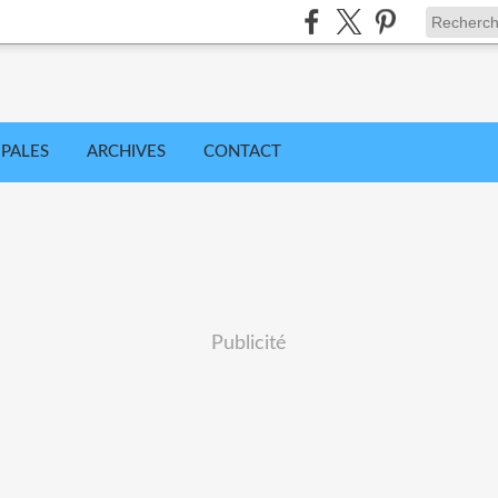
IPALES
ARCHIVES
CONTACT
Publicité