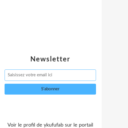
Newsletter
Voir le profil de
ykufufab
sur le portail