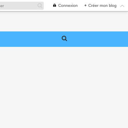
Connexion
+
Créer mon blog