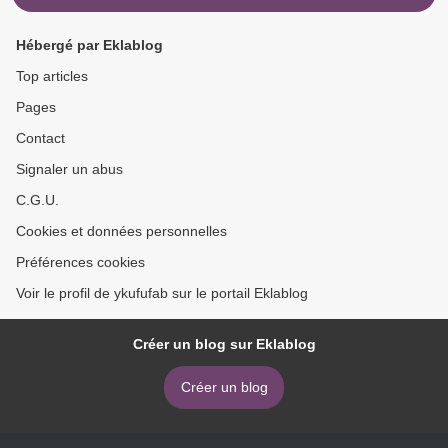
Hébergé par Eklablog
Top articles
Pages
Contact
Signaler un abus
C.G.U.
Cookies et données personnelles
Préférences cookies
Voir le profil de ykufufab sur le portail Eklablog
Créer un blog sur Eklablog
Créer un blog