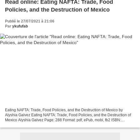
Read online: Eating NAFTA: Trade, Food
Policies, and the Destruction of Mexico
Publié le 27/07/2021 à 21:06
Par
ykufufab
Eating NAFTA: Trade, Food Policies, and the Destruction of Mexico by
Alyshia Galvez Eating NAFTA: Trade, Food Policies, and the Destruction of
Mexico Alyshia Galvez Page: 288 Format: pdf, ePub, mobi, fb2 ISBN:
9780520291812 Publisher: University of California...