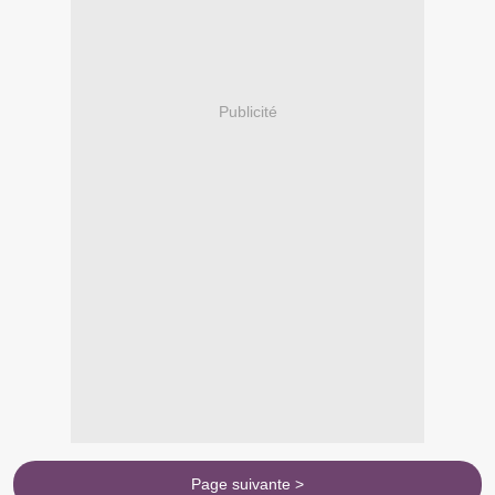
Publicité
Page suivante >