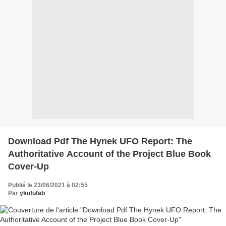
Download Pdf The Hynek UFO Report: The
Authoritative Account of the Project Blue Book
Cover-Up
Publié le 23/06/2021 à 02:55
Par
ykufufab