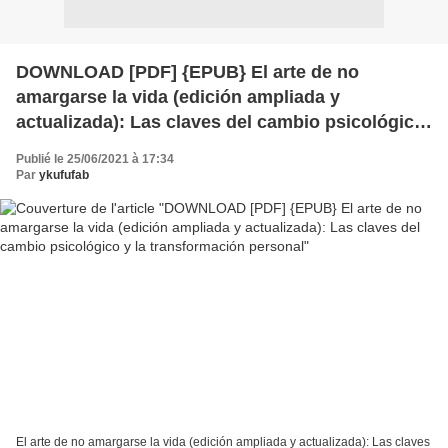
DOWNLOAD [PDF] {EPUB} El arte de no
amargarse la vida (edición ampliada y
actualizada): Las claves del cambio psicológico
y la transformación personal
Publié le 25/06/2021 à 17:34
Par
ykufufab
El arte de no amargarse la vida (edición ampliada y actualizada): Las claves