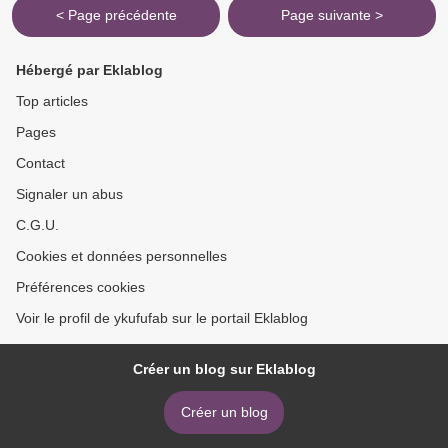
< Page précédente
Page suivante >
Hébergé par Eklablog
Top articles
Pages
Contact
Signaler un abus
C.G.U.
Cookies et données personnelles
Préférences cookies
Voir le profil de ykufufab sur le portail Eklablog
Créer un blog sur Eklablog
Créer un blog