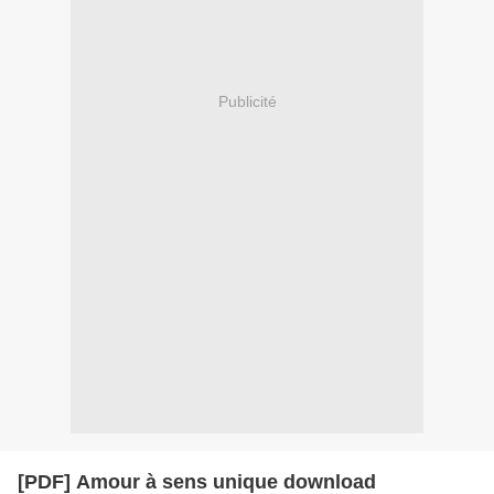
Publicité
[PDF] Amour à sens unique download