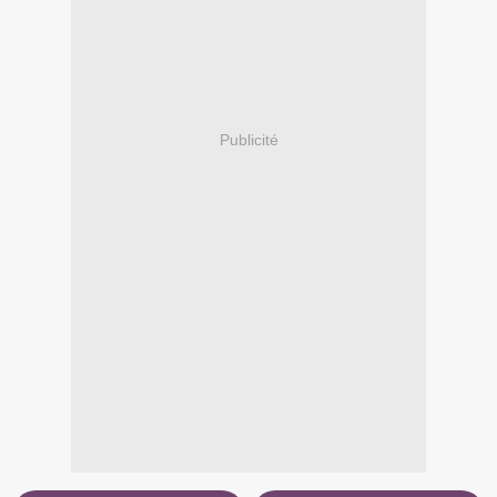
Publicité