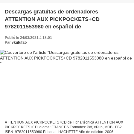
Descargas gratuitas de ordenadores
ATTENTION AUX PICKPOCKETS+CD
9782011553980 en español de
Publié le 24/03/2021 à 18:01
Par
ykufufab
ATTENTION AUX PICKPOCKETS+CD de Ficha técnica ATTENTION AUX
PICKPOCKETS+CD Idioma: FRANCÉS Formatos: Pdf, ePub, MOBI, FB2
ISBN: 9782011553980 Editorial: HACHETTE Año de edición: 2006