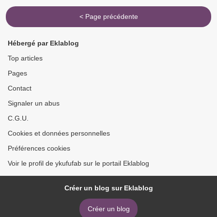
< Page précédente
Hébergé par Eklablog
Top articles
Pages
Contact
Signaler un abus
C.G.U.
Cookies et données personnelles
Préférences cookies
Voir le profil de ykufufab sur le portail Eklablog
Créer un blog sur Eklablog
Créer un blog