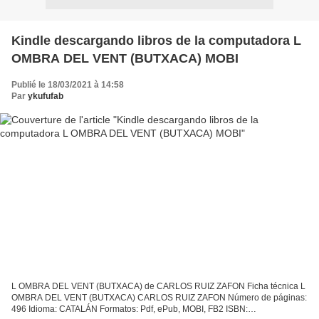
Kindle descargando libros de la computadora L
OMBRA DEL VENT (BUTXACA) MOBI
Publié le 18/03/2021 à 14:58
Par
ykufufab
L OMBRA DEL VENT (BUTXACA) de CARLOS RUIZ ZAFON Ficha técnica L
OMBRA DEL VENT (BUTXACA) CARLOS RUIZ ZAFON Número de páginas:
496 Idioma: CATALÁN Formatos: Pdf, ePub, MOBI, FB2 ISBN: