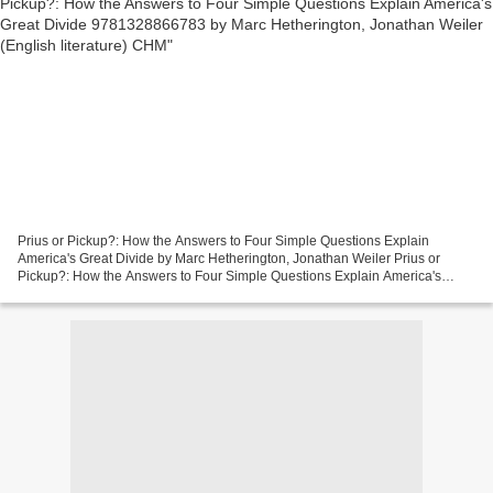
Prius or Pickup?: How the Answers to Four Simple Questions Explain
America's Great Divide by Marc Hetherington, Jonathan Weiler Prius or
Pickup?: How the Answers to Four Simple Questions Explain America's
Great Divide Marc Hetherington, Jonathan Weiler...