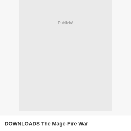
Publicité
DOWNLOADS The Mage-Fire War