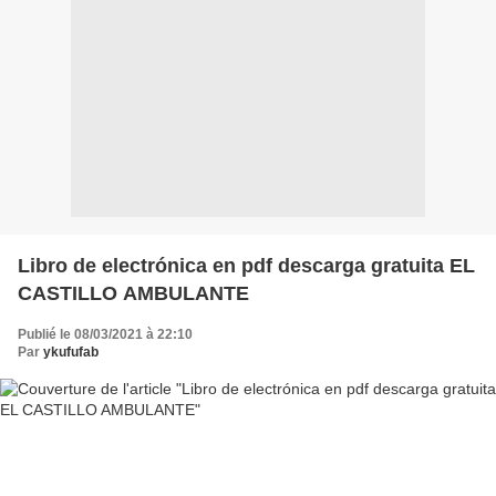
Libro de electrónica en pdf descarga gratuita EL
CASTILLO AMBULANTE
Publié le 08/03/2021 à 22:10
Par
ykufufab