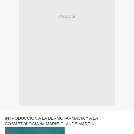
Publicité
INTRODUCCION A LA DERMOFARMACIA Y A LA
COSMETOLOGIA de MARIE-CLAUDE MARTINI