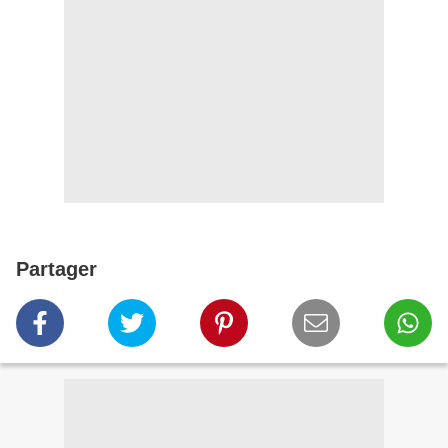
Partager