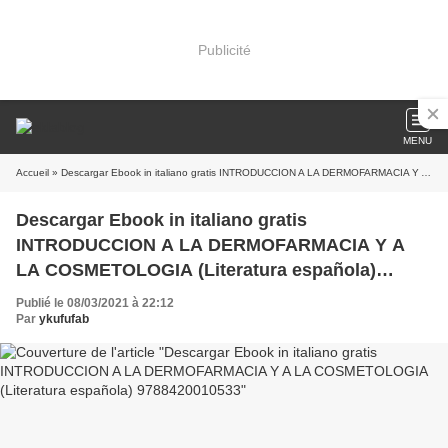
Publicité
MENU
Accueil
» Descargar Ebook in italiano gratis INTRODUCCION A LA DERMOFARMACIA Y A LA COSMETOLOGIA (Literatura española) 9788420010533
Descargar Ebook in italiano gratis
INTRODUCCION A LA DERMOFARMACIA Y A
LA COSMETOLOGIA (Literatura española)
9788420010533
Publié le 08/03/2021 à 22:12
Par
ykufufab