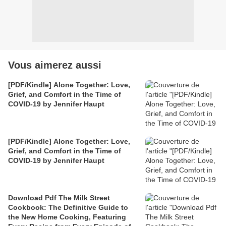
Vous aimerez aussi
[PDF/Kindle] Alone Together: Love,
Grief, and Comfort in the Time of
COVID-19 by Jennifer Haupt
[PDF/Kindle] Alone Together: Love,
Grief, and Comfort in the Time of
COVID-19 by Jennifer Haupt
Download Pdf The Milk Street
Cookbook: The Definitive Guide to
the New Home Cooking, Featuring