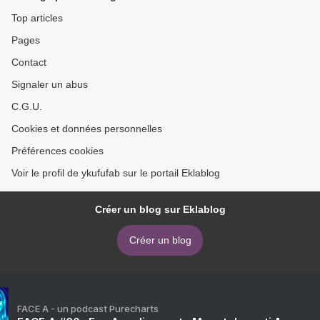
Top articles
Pages
Contact
Signaler un abus
C.G.U.
Cookies et données personnelles
Préférences cookies
Voir le profil de ykufufab sur le portail Eklablog
Créer un blog sur Eklablog
Créer un blog
FACE A - un podcast Purecharts