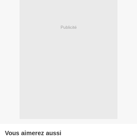
Publicité
Vous aimerez aussi