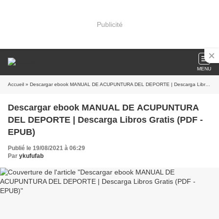
Publicité
MENU
Accueil
» Descargar ebook MANUAL DE ACUPUNTURA DEL DEPORTE | Descarga Libros Gratis (PDF - EPUB)
Descargar ebook MANUAL DE ACUPUNTURA
DEL DEPORTE | Descarga Libros Gratis (PDF -
EPUB)
Publié le 19/08/2021 à 06:29
Par
ykufufab