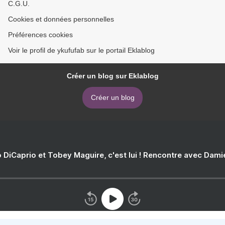
C.G.U.
Cookies et données personnelles
Préférences cookies
Voir le profil de ykufufab sur le portail Eklablog
Créer un blog sur Eklablog
Créer un blog
 DiCaprio et Tobey Maguire, c'est lui ! Rencontre avec Dam