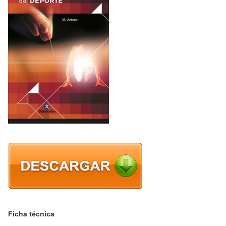
Ficha técnica