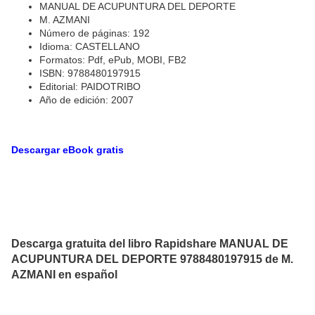
MANUAL DE ACUPUNTURA DEL DEPORTE
M. AZMANI
Número de páginas: 192
Idioma: CASTELLANO
Formatos: Pdf, ePub, MOBI, FB2
ISBN: 9788480197915
Editorial: PAIDOTRIBO
Año de edición: 2007
Descargar eBook gratis
Descarga gratuita del libro Rapidshare MANUAL DE
ACUPUNTURA DEL DEPORTE 9788480197915 de M.
AZMANI en español