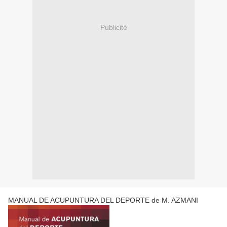
Publicité
MANUAL DE ACUPUNTURA DEL DEPORTE de M. AZMANI