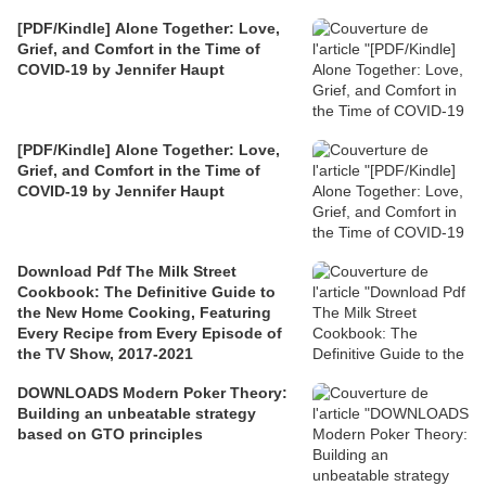
[PDF/Kindle] Alone Together: Love,
Grief, and Comfort in the Time of
COVID-19 by Jennifer Haupt
[PDF/Kindle] Alone Together: Love,
Grief, and Comfort in the Time of
COVID-19 by Jennifer Haupt
Download Pdf The Milk Street
Cookbook: The Definitive Guide to
the New Home Cooking, Featuring
Every Recipe from Every Episode of
the TV Show, 2017-2021
DOWNLOADS Modern Poker Theory:
Building an unbeatable strategy
based on GTO principles