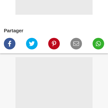
Partager