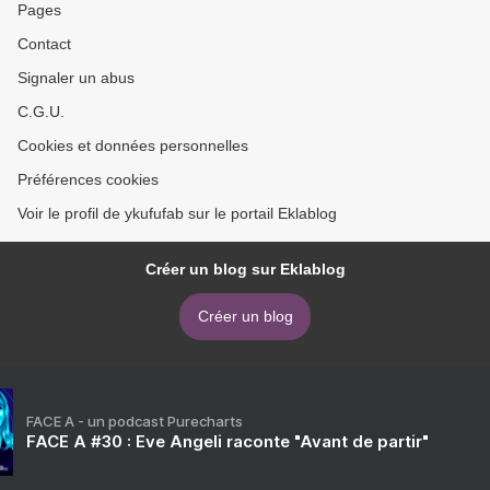
Pages
Contact
Signaler un abus
C.G.U.
Cookies et données personnelles
Préférences cookies
Voir le profil de ykufufab sur le portail Eklablog
Créer un blog sur Eklablog
Créer un blog
FACE A - un podcast Purecharts
FACE A #30 : Eve Angeli raconte "Avant de partir"