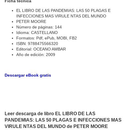
Ficha técnica
EL LIBRO DE LAS PANDEMIAS: LAS 50 PLAGAS E
INFECCIONES MAS VIRULE NTAS DEL MUNDO
PETER MOORE
Número de páginas: 144
Idioma: CASTELLANO
Formatos: Pdf, ePub, MOBI, FB2
ISBN: 9788475566320
Editorial: OCEANO AMBAR
Año de edición: 2009
Descargar eBook gratis
Leer descarga de libro EL LIBRO DE LAS
PANDEMIAS: LAS 50 PLAGAS E INFECCIONES MAS
VIRULE NTAS DEL MUNDO de PETER MOORE