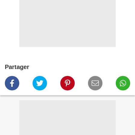
Partager