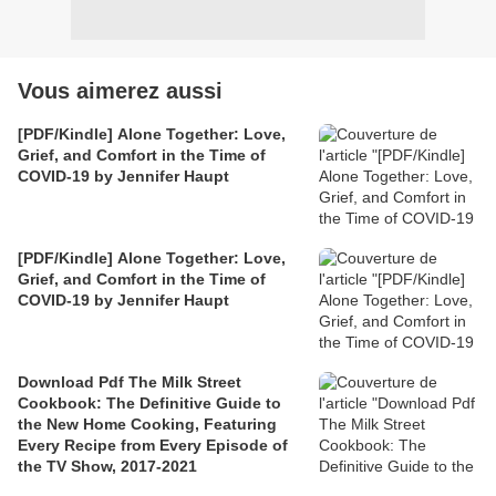
Vous aimerez aussi
[PDF/Kindle] Alone Together: Love,
Grief, and Comfort in the Time of
COVID-19 by Jennifer Haupt
[PDF/Kindle] Alone Together: Love,
Grief, and Comfort in the Time of
COVID-19 by Jennifer Haupt
Download Pdf The Milk Street
Cookbook: The Definitive Guide to
the New Home Cooking, Featuring
Every Recipe from Every Episode of
the TV Show, 2017-2021