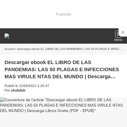
Publicité
MENU
Accueil
» Descargar ebook EL LIBRO DE LAS PANDEMIAS: LAS 50 PLAGAS E INFECCIONES MAS VIRULE NTAS DEL MUNDO | Descarga Libros Gratis (PDF - EPUB)
Descargar ebook EL LIBRO DE LAS
PANDEMIAS: LAS 50 PLAGAS E INFECCIONES
MAS VIRULE NTAS DEL MUNDO | Descarga
Libros Gratis (PDF - EPUB)
Publié le 31/08/2021 à 20:47
Par
ykufufab