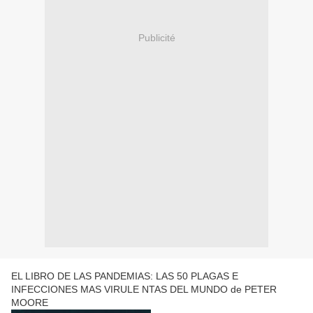
Publicité
EL LIBRO DE LAS PANDEMIAS: LAS 50 PLAGAS E
INFECCIONES MAS VIRULE NTAS DEL MUNDO de PETER
MOORE