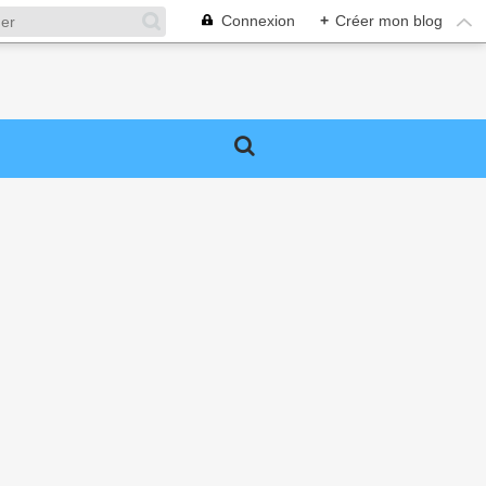
Connexion
+
Créer mon blog