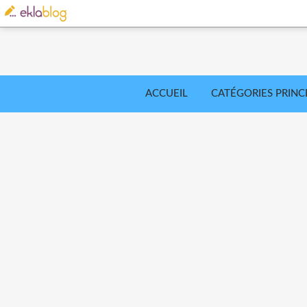
ACCUEIL
CATÉGORIES PRINC