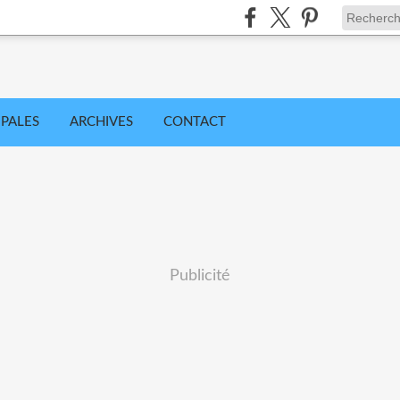
IPALES
ARCHIVES
CONTACT
Publicité