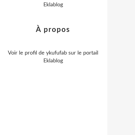
Eklablog
À propos
Voir le profil de
ykufufab
sur le portail
Eklablog