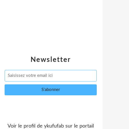
Newsletter
Voir le profil de
ykufufab
sur le portail