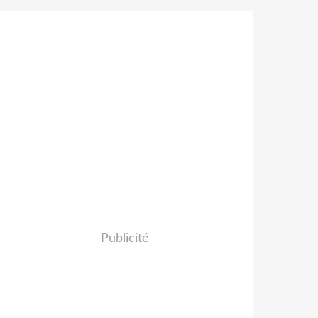
Publicité