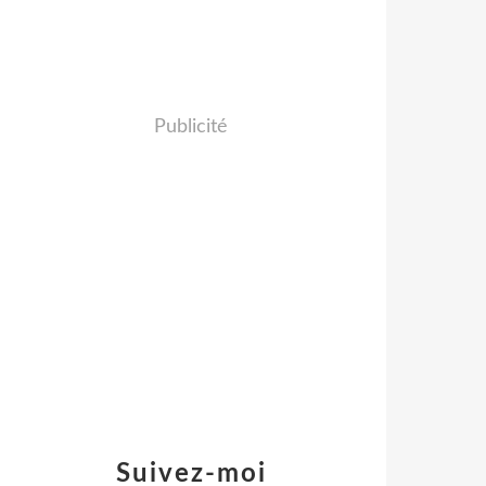
Publicité
Suivez-moi