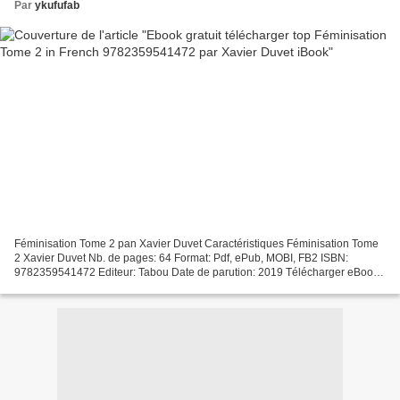
Par
ykufufab
Féminisation Tome 2 pan Xavier Duvet Caractéristiques Féminisation Tome
2 Xavier Duvet Nb. de pages: 64 Format: Pdf, ePub, MOBI, FB2 ISBN:
9782359541472 Editeur: Tabou Date de parution: 2019 Télécharger eBook
gratuit Ebook gratuit télécharger top Féminisation...