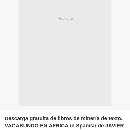
Publicité
Descarga gratuita de libros de minería de texto.
VAGABUNDO EN AFRICA in Spanish de JAVIER