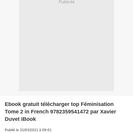
Publicité
Ebook gratuit télécharger top Féminisation
Tome 2 in French 9782359541472 par Xavier
Duvet iBook
Publié le 31/03/2021 à 09:01