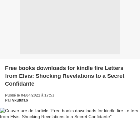
Free books downloads for kindle fire Letters
from Elvis: Shocking Revelations to a Secret
Confidante
Publié le 04/04/2021 à 17:53
Par
ykufufab