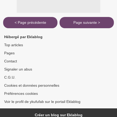
< Page précédente
Page suivante >
Hébergé par Eklablog
Top articles
Pages
Contact
Signaler un abus
C.G.U.
Cookies et données personnelles
Préférences cookies
Voir le profil de ykufufab sur le portail Eklablog
Créer un blog sur Eklablog