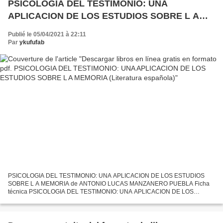
PSICOLOGIA DEL TESTIMONIO: UNA
APLICACION DE LOS ESTUDIOS SOBRE L A
MEMORIA (Literatura española)
Publié le 05/04/2021 à 22:11
Par
ykufufab
PSICOLOGIA DEL TESTIMONIO: UNA APLICACION DE LOS ESTUDIOS
SOBRE L A MEMORIA de ANTONIO LUCAS MANZANERO PUEBLA Ficha
técnica PSICOLOGIA DEL TESTIMONIO: UNA APLICACION DE LOS
ESTUDIOS SOBRE L A MEMORIA ANTONIO LUCAS MANZANERO
PUEBLA Número de páginas: 256...