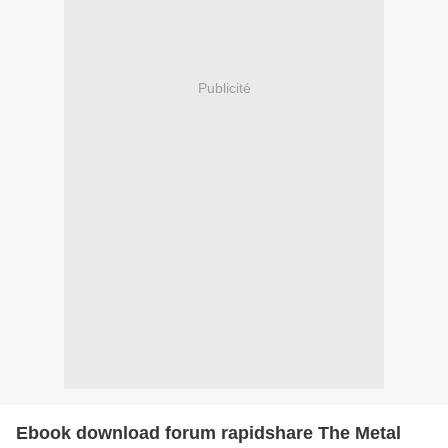
Publicité
Ebook download forum rapidshare The Metal