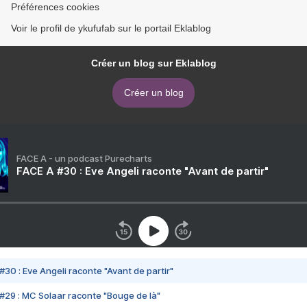
Préférences cookies
Voir le profil de ykufufab sur le portail Eklablog
Créer un blog sur Eklablog
Créer un blog
FACE A - un podcast Purecharts
FACE A #30 : Eve Angeli raconte "Avant de partir"
#30 : Eve Angeli raconte "Avant de partir"
#29 : MC Solaar raconte "Bouge de là"