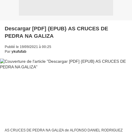
Descargar [PDF] {EPUB} AS CRUCES DE
PEDRA NA GALIZA
Publié le 19/09/2021 à 00:25
Par
ykufufab
AS CRUCES DE PEDRA NA GALIZA de ALFONSO DANIEL RODRIGUEZ