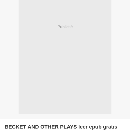
Publicité
BECKET AND OTHER PLAYS leer epub gratis