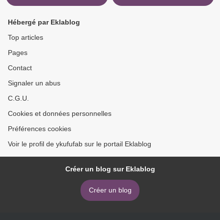
Hébergé par Eklablog
Top articles
Pages
Contact
Signaler un abus
C.G.U.
Cookies et données personnelles
Préférences cookies
Voir le profil de ykufufab sur le portail Eklablog
Créer un blog sur Eklablog
Créer un blog