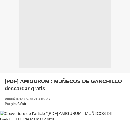
[PDF] AMIGURUMI: MUÑECOS DE GANCHILLO
descargar gratis
Publié le 14/09/2021 à 05:47
Par
ykufufab