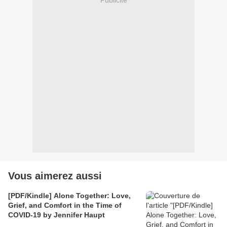
Publicité
Vous aimerez aussi
[PDF/Kindle] Alone Together: Love,
Grief, and Comfort in the Time of
COVID-19 by Jennifer Haupt