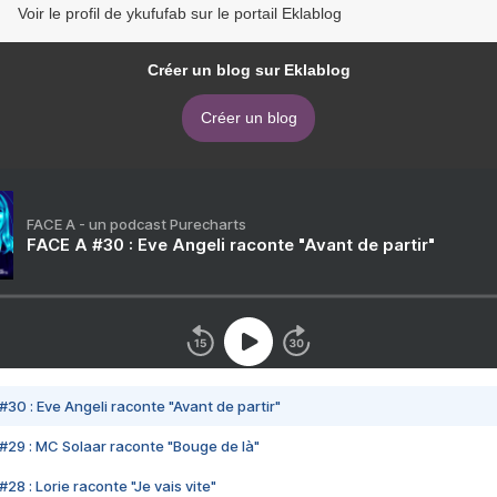
Voir le profil de ykufufab sur le portail Eklablog
Créer un blog sur Eklablog
Créer un blog
FACE A - un podcast Purecharts
FACE A #30 : Eve Angeli raconte "Avant de partir"
#30 : Eve Angeli raconte "Avant de partir"
#29 : MC Solaar raconte "Bouge de là"
28 : Lorie raconte "Je vais vite"