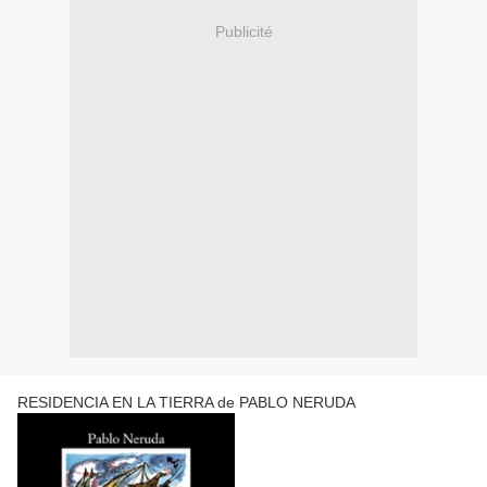
Publicité
RESIDENCIA EN LA TIERRA de PABLO NERUDA