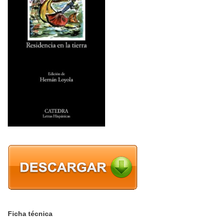
Ficha técnica