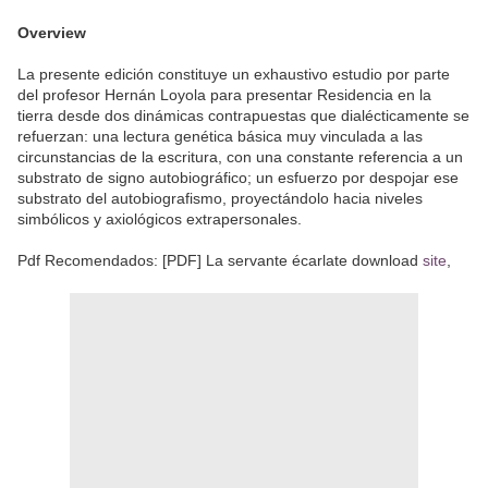
Overview
La presente edición constituye un exhaustivo estudio por parte
del profesor Hernán Loyola para presentar Residencia en la
tierra desde dos dinámicas contrapuestas que dialécticamente se
refuerzan: una lectura genética básica muy vinculada a las
circunstancias de la escritura, con una constante referencia a un
substrato de signo autobiográfico; un esfuerzo por despojar ese
substrato del autobiografismo, proyectándolo hacia niveles
simbólicos y axiológicos extrapersonales.
Pdf Recomendados: [PDF] La servante écarlate download
site
,