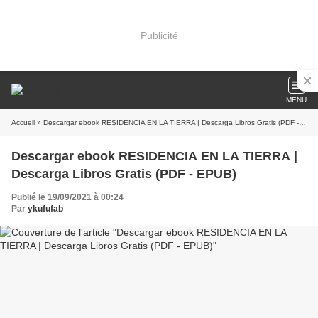
Publicité
MENU
Accueil
» Descargar ebook RESIDENCIA EN LA TIERRA | Descarga Libros Gratis (PDF - EPUB)
Descargar ebook RESIDENCIA EN LA TIERRA |
Descarga Libros Gratis (PDF - EPUB)
Publié le 19/09/2021 à 00:24
Par
ykufufab