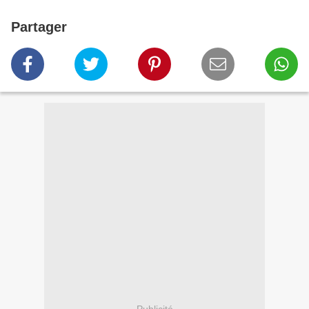
Partager