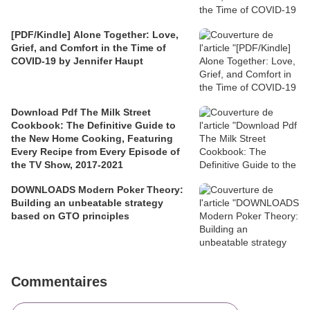
[PDF/Kindle] Alone Together: Love,
Grief, and Comfort in the Time of
COVID-19 by Jennifer Haupt
Download Pdf The Milk Street
Cookbook: The Definitive Guide to
the New Home Cooking, Featuring
Every Recipe from Every Episode of
the TV Show, 2017-2021
DOWNLOADS Modern Poker Theory:
Building an unbeatable strategy
based on GTO principles
Commentaires