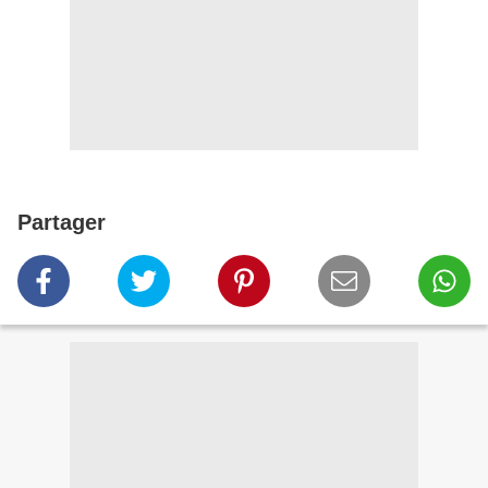
Partager