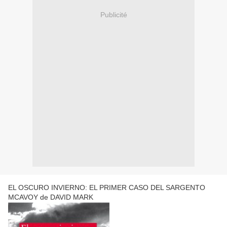
Publicité
EL OSCURO INVIERNO: EL PRIMER CASO DEL SARGENTO
MCAVOY de DAVID MARK