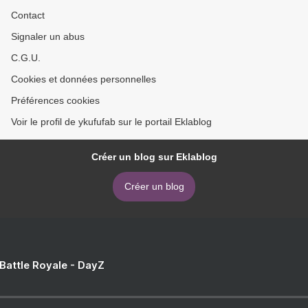
Contact
Signaler un abus
C.G.U.
Cookies et données personnelles
Préférences cookies
Voir le profil de ykufufab sur le portail Eklablog
Créer un blog sur Eklablog
Créer un blog
 Battle Royale - DayZ