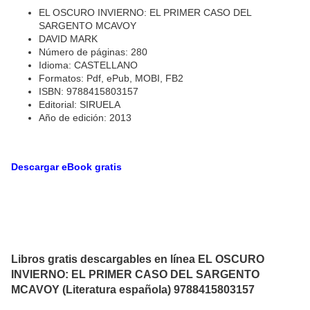
EL OSCURO INVIERNO: EL PRIMER CASO DEL
SARGENTO MCAVOY
DAVID MARK
Número de páginas: 280
Idioma: CASTELLANO
Formatos: Pdf, ePub, MOBI, FB2
ISBN: 9788415803157
Editorial: SIRUELA
Año de edición: 2013
Descargar eBook gratis
Libros gratis descargables en línea EL OSCURO
INVIERNO: EL PRIMER CASO DEL SARGENTO
MCAVOY (Literatura española) 9788415803157