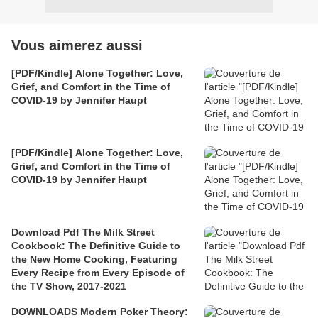
Vous aimerez aussi
[PDF/Kindle] Alone Together: Love,
Grief, and Comfort in the Time of
COVID-19 by Jennifer Haupt
[PDF/Kindle] Alone Together: Love,
Grief, and Comfort in the Time of
COVID-19 by Jennifer Haupt
Download Pdf The Milk Street
Cookbook: The Definitive Guide to
the New Home Cooking, Featuring
Every Recipe from Every Episode of
the TV Show, 2017-2021
DOWNLOADS Modern Poker Theory: