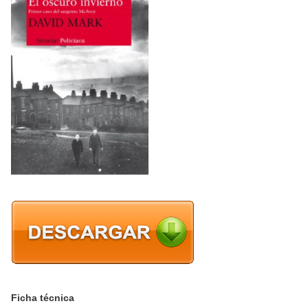
Ficha técnica