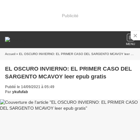
Publicité
MENU
Accueil
» EL OSCURO INVIERNO: EL PRIMER CASO DEL SARGENTO MCAVOY leer epub gratis
EL OSCURO INVIERNO: EL PRIMER CASO DEL
SARGENTO MCAVOY leer epub gratis
Publié le 14/09/2021 à 05:49
Par
ykufufab