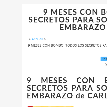
9 MESES CON 
SECRETOS PARA SO
EMBARAZO l
>
Accueil
>
9 MESES CON BOMBO: TODOS LOS SECRETOS PARA
14.
P
9 MESES CON 
SECRETOS PARA SO
EMBARAZO de CAR