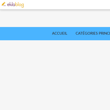
ACCUEIL
CATÉGORIES PRINC