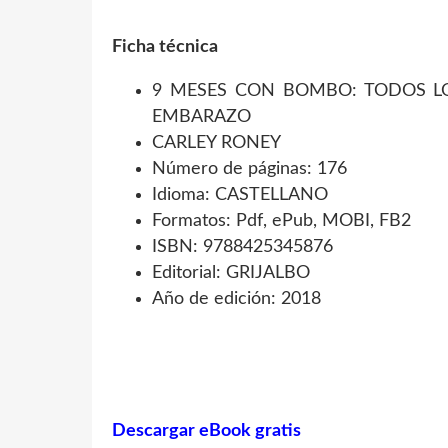
Ficha técnica
9 MESES CON BOMBO: TODOS LO
EMBARAZO
CARLEY RONEY
Número de páginas: 176
Idioma: CASTELLANO
Formatos: Pdf, ePub, MOBI, FB2
ISBN: 9788425345876
Editorial: GRIJALBO
Año de edición: 2018
Descargar eBook gratis