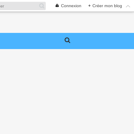
Connexion
+
Créer mon blog