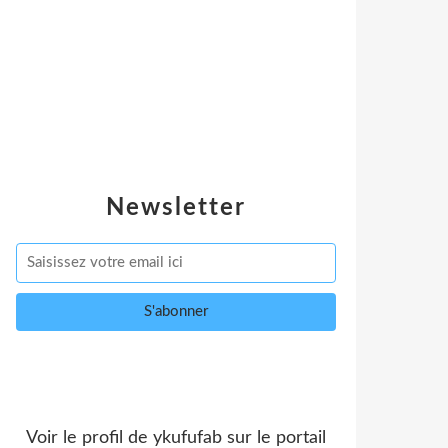
Newsletter
Voir le profil de
ykufufab
sur le portail