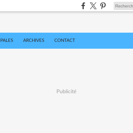
IPALES
ARCHIVES
CONTACT
Publicité