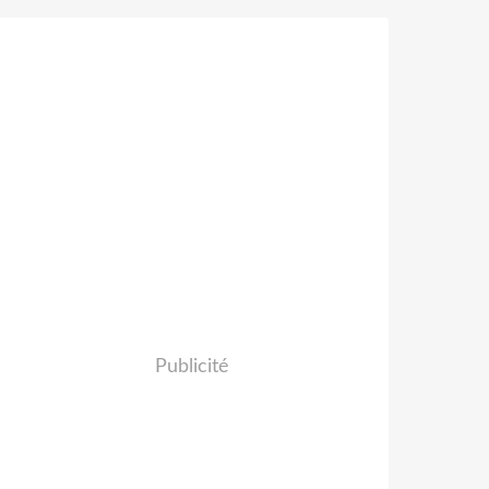
Publicité