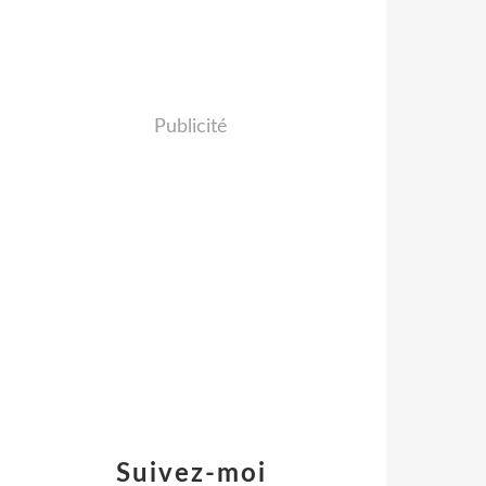
Publicité
Suivez-moi