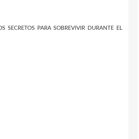
S SECRETOS PARA SOBREVIVIR DURANTE EL