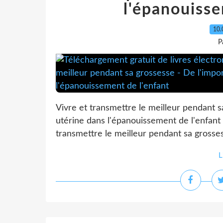
l'épanouisse
10.
P
Vivre et transmettre le meilleur pendant s
utérine dans l'épanouissement de l'enfant
transmettre le meilleur pendant sa grossess
L