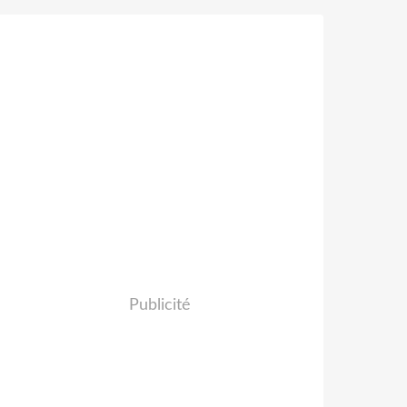
Publicité