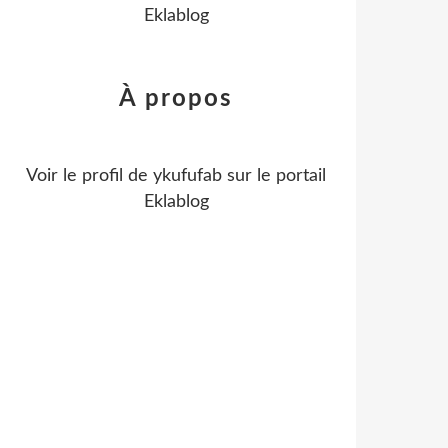
Eklablog
À propos
Voir le profil de
ykufufab
sur le portail
Eklablog