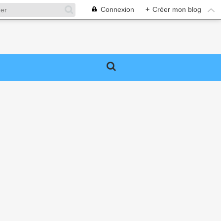
Connexion
+
Créer mon blog