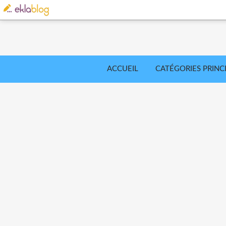
ACCUEIL
CATÉGORIES PRINC