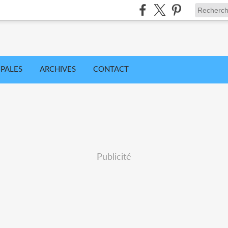
IPALES
ARCHIVES
CONTACT
Publicité