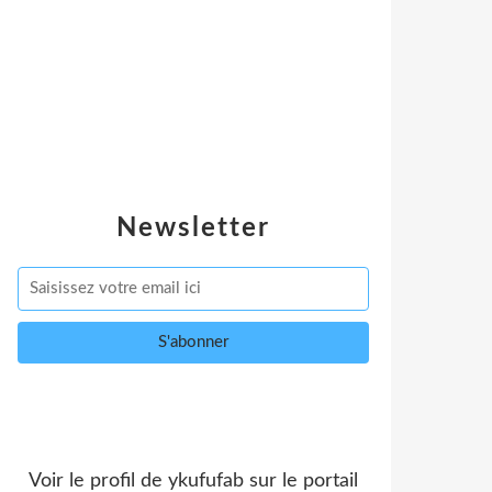
Newsletter
Voir le profil de
ykufufab
sur le portail