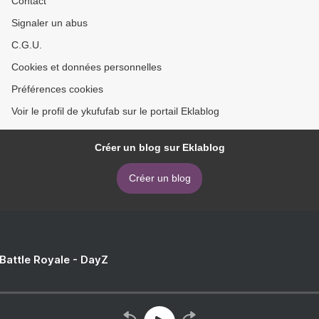
Contact
Signaler un abus
C.G.U.
Cookies et données personnelles
Préférences cookies
Voir le profil de ykufufab sur le portail Eklablog
Créer un blog sur Eklablog
Créer un blog
 Battle Royale - DayZ