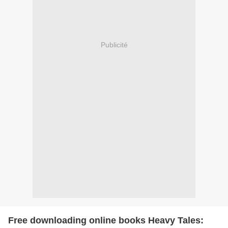
Publicité
Free downloading online books Heavy Tales: