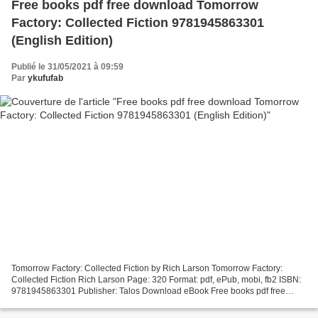
Free books pdf free download Tomorrow
Factory: Collected Fiction 9781945863301
(English Edition)
Publié le 31/05/2021 à 09:59
Par
ykufufab
Tomorrow Factory: Collected Fiction by Rich Larson Tomorrow Factory:
Collected Fiction Rich Larson Page: 320 Format: pdf, ePub, mobi, fb2 ISBN:
9781945863301 Publisher: Talos Download eBook Free books pdf free
download Tomorrow Factory: Collected Fiction...