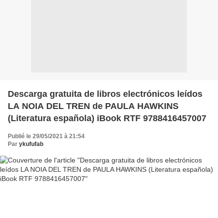
Descarga gratuita de libros electrónicos leídos
LA NOIA DEL TREN de PAULA HAWKINS
(Literatura española) iBook RTF 9788416457007
Publié le 29/05/2021 à 21:54
Par
ykufufab