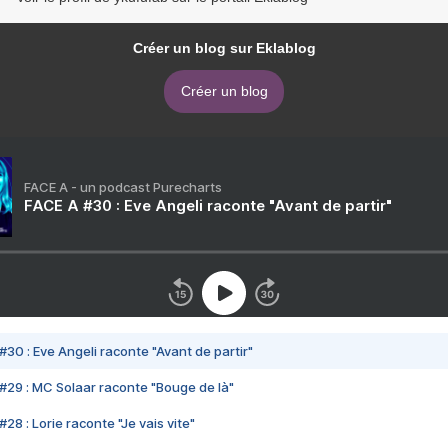
Créer un blog sur Eklablog
Créer un blog
FACE A - un podcast Purecharts
FACE A #30 : Eve Angeli raconte "Avant de partir"
#30 : Eve Angeli raconte "Avant de partir"
#29 : MC Solaar raconte "Bouge de là"
28 : Lorie raconte "Je vais vite"