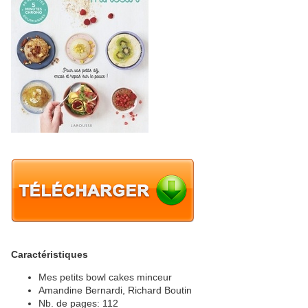
Caractéristiques
Mes petits bowl cakes minceur
Amandine Bernardi, Richard Boutin
Nb. de pages: 112