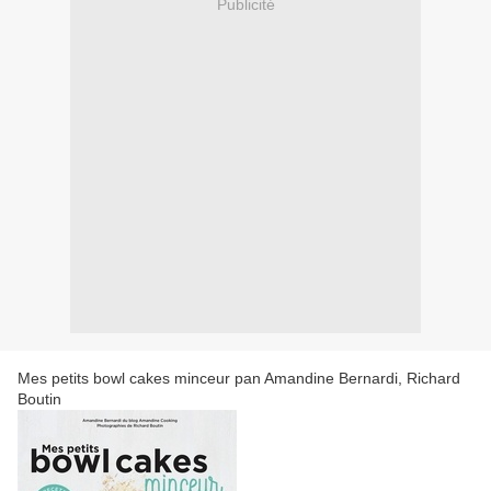
Publicité
Mes petits bowl cakes minceur pan Amandine Bernardi, Richard
Boutin