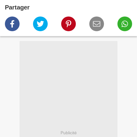
Partager
Publicité