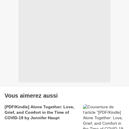
Vous aimerez aussi
[PDF/Kindle] Alone Together: Love,
Grief, and Comfort in the Time of
COVID-19 by Jennifer Haupt