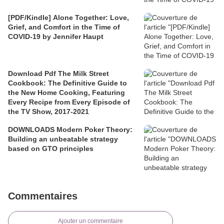
[PDF/Kindle] Alone Together: Love,
Grief, and Comfort in the Time of
COVID-19 by Jennifer Haupt
Download Pdf The Milk Street
Cookbook: The Definitive Guide to
the New Home Cooking, Featuring
Every Recipe from Every Episode of
the TV Show, 2017-2021
DOWNLOADS Modern Poker Theory:
Building an unbeatable strategy
based on GTO principles
Commentaires
Ajouter un commentaire