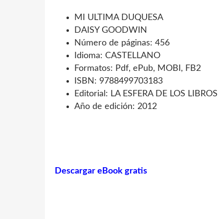
MI ULTIMA DUQUESA
DAISY GOODWIN
Número de páginas: 456
Idioma: CASTELLANO
Formatos: Pdf, ePub, MOBI, FB2
ISBN: 9788499703183
Editorial: LA ESFERA DE LOS LIBROS
Año de edición: 2012
Descargar eBook gratis