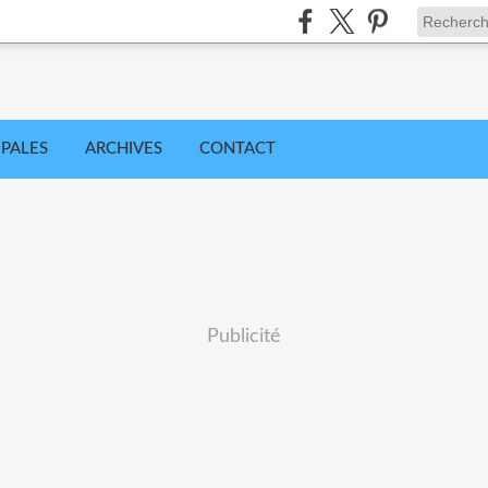
IPALES
ARCHIVES
CONTACT
Publicité