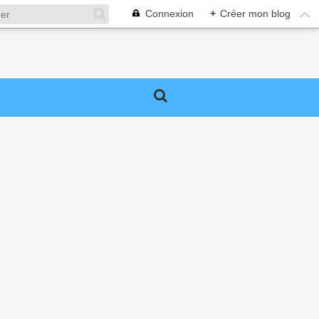
Connexion
+
Créer mon blog