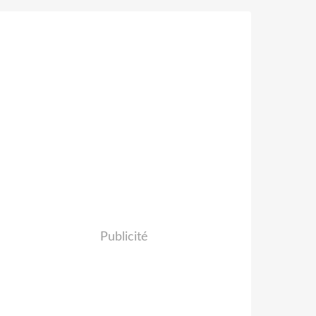
Publicité