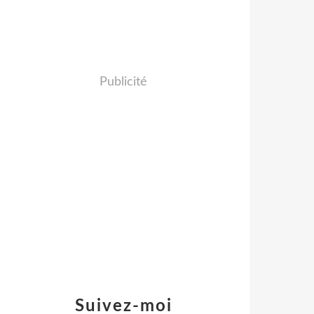
Publicité
Suivez-moi