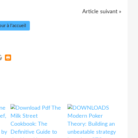
Article suivant »
ur à l'accueil