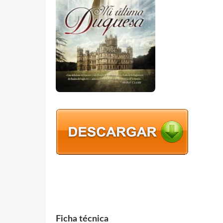
Ficha técnica