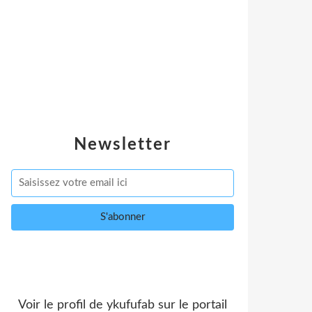
Newsletter
Voir le profil de
ykufufab
sur le portail