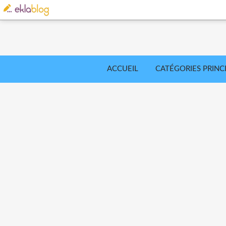
ACCUEIL
CATÉGORIES PRINC