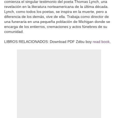
comienza el singular testimonio del poeta Thomas Lynch, una
revelación en la literatura norteamericana de la última década.
Lynch, como todos los poetas, se inspira en la muerte, pero a
diferencia de los demás, vive de ella. Trabaja como director de
una funeraria en una pequeña población de Michigan donde se
encarga de los entierros, cremaciones y actos fúnebres de su
comunidad.
LIBROS RELACIONADOS: Download PDF Zébu boy
read book
,