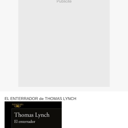
Publicité
EL ENTERRADOR de THOMAS LYNCH