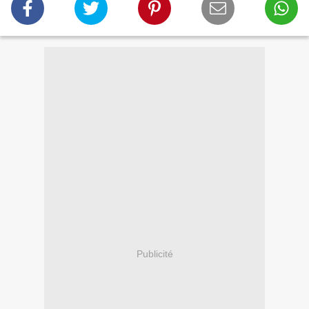
Publicité