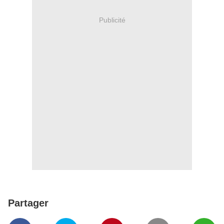
Publicité
Partager