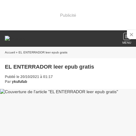
Publicité
MENU
Accueil
» EL ENTERRADOR leer epub gratis
EL ENTERRADOR leer epub gratis
Publié le 20/10/2021 à 01:17
Par
ykufufab