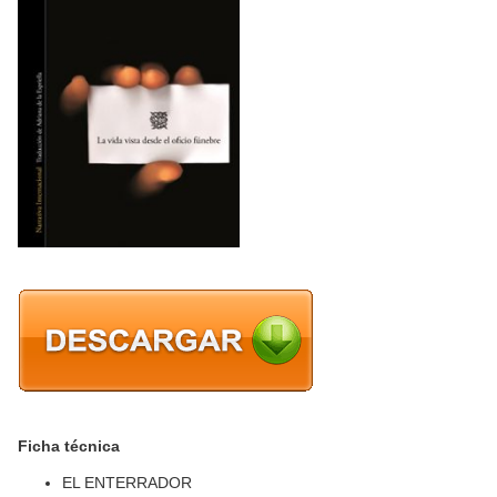
Ficha técnica
EL ENTERRADOR