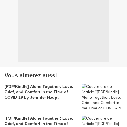
Vous aimerez aussi
[PDF/Kindle] Alone Together: Love,
Grief, and Comfort in the Time of
COVID-19 by Jennifer Haupt
[PDF/Kindle] Alone Together: Love,
Grief, and Comfort in the Time of