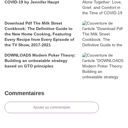
COVID-19 by Jennifer Haupt
Download Pdf The Milk Street
Cookbook: The Definitive Guide to
the New Home Cooking, Featuring
Every Recipe from Every Episode of
the TV Show, 2017-2021
DOWNLOADS Modern Poker Theory:
Building an unbeatable strategy
based on GTO principles
Commentaires
Ajouter un commentaire