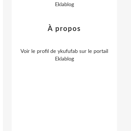
Eklablog
À propos
Voir le profil de
ykufufab
sur le portail
Eklablog