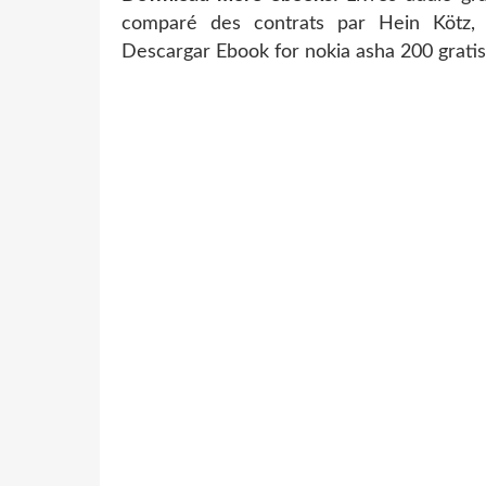
comparé des contrats par Hein Kötz,
Descargar Ebook for nokia asha 200 gr