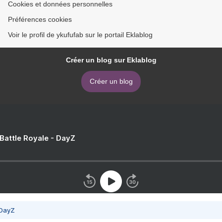
Cookies et données personnelles
Préférences cookies
Voir le profil de ykufufab sur le portail Eklablog
Créer un blog sur Eklablog
Créer un blog
 Battle Royale - DayZ
 DayZ