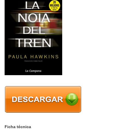
Ficha técnica