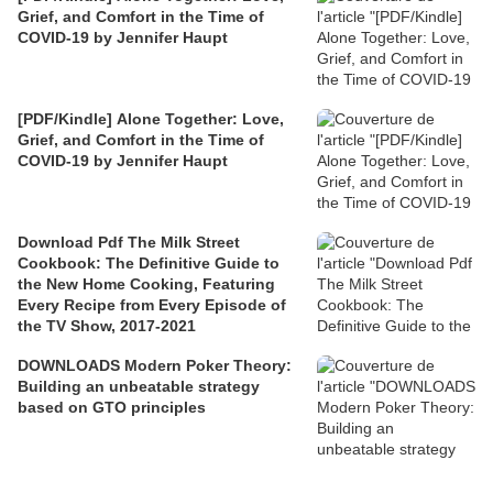
Grief, and Comfort in the Time of
COVID-19 by Jennifer Haupt
[PDF/Kindle] Alone Together: Love,
Grief, and Comfort in the Time of
COVID-19 by Jennifer Haupt
Download Pdf The Milk Street
Cookbook: The Definitive Guide to
the New Home Cooking, Featuring
Every Recipe from Every Episode of
the TV Show, 2017-2021
DOWNLOADS Modern Poker Theory:
Building an unbeatable strategy
based on GTO principles