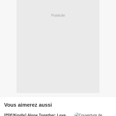
Publicité
Vous aimerez aussi
[PDF/Kindle] Alone Together: Love,