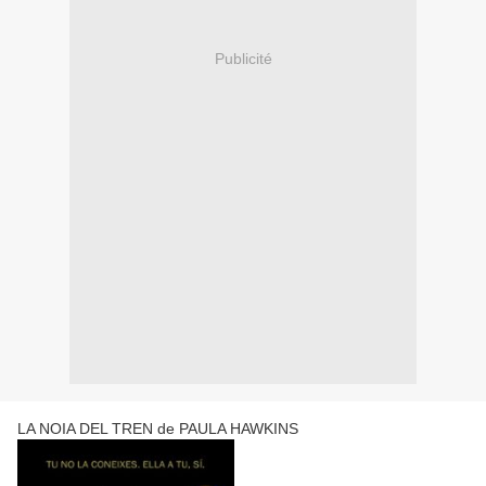
Publicité
LA NOIA DEL TREN de PAULA HAWKINS