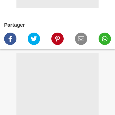
Partager