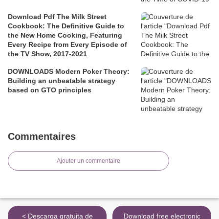
Download Pdf The Milk Street
Cookbook: The Definitive Guide to
the New Home Cooking, Featuring
Every Recipe from Every Episode of
the TV Show, 2017-2021
DOWNLOADS Modern Poker Theory:
Building an unbeatable strategy
based on GTO principles
Commentaires
Ajouter un commentaire
< Descarga gratuita de
Download free electronic