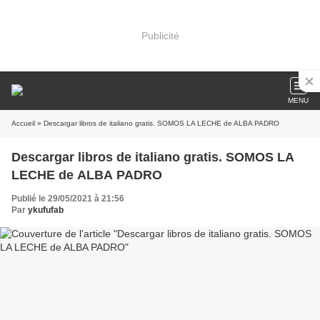
Publicité
MENU
Accueil
» Descargar libros de italiano gratis. SOMOS LA LECHE de ALBA PADRO
Descargar libros de italiano gratis. SOMOS LA
LECHE de ALBA PADRO
Publié le 29/05/2021 à 21:56
Par
ykufufab