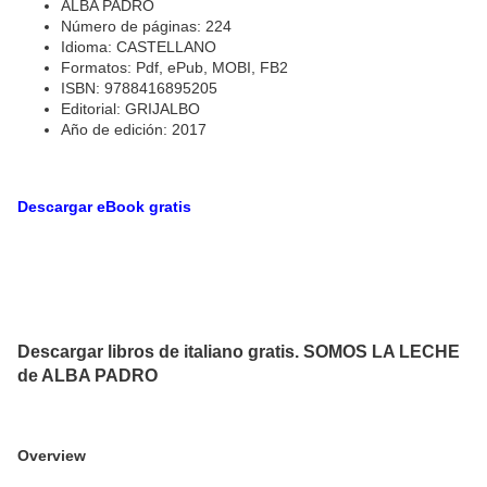
ALBA PADRO
Número de páginas: 224
Idioma: CASTELLANO
Formatos: Pdf, ePub, MOBI, FB2
ISBN: 9788416895205
Editorial: GRIJALBO
Año de edición: 2017
Descargar eBook gratis
Descargar libros de italiano gratis. SOMOS LA LECHE
de ALBA PADRO
Overview