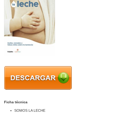
Ficha técnica
SOMOS LA LECHE