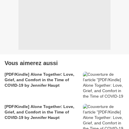
Vous aimerez aussi
[PDF/Kindle] Alone Together: Love,
Grief, and Comfort in the Time of
COVID-19 by Jennifer Haupt
[PDF/Kindle] Alone Together: Love,
Grief, and Comfort in the Time of
COVID-19 by Jennifer Haupt