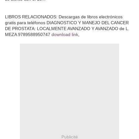
LIBROS RELACIONADOS: Descargas de libros electrónicos
gratis para teléfonos DIAGNOSTICO Y MANEJO DEL CANCER
DE PROSTATA: LOCALMENTE AVANZADO Y AVANZADO de L.
MEZA 9789588950747
download link
,
Publicité