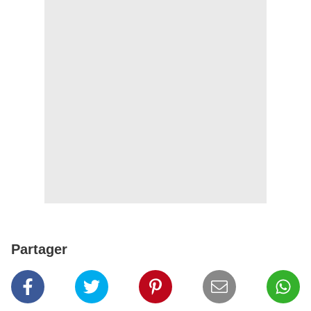
Partager