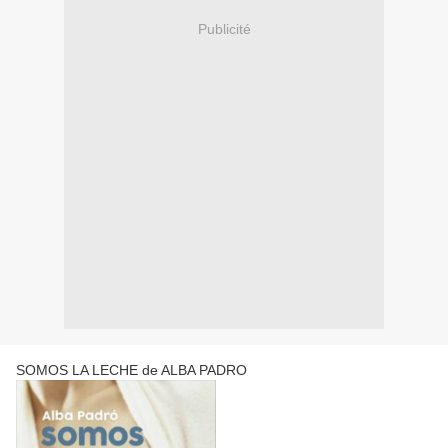
Publicité
SOMOS LA LECHE de ALBA PADRO