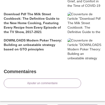
Download Pdf The Milk Street
Cookbook: The Definitive Guide to
the New Home Cooking, Featuring
Every Recipe from Every Episode of
the TV Show, 2017-2021
DOWNLOADS Modern Poker Theory:
Building an unbeatable strategy
based on GTO principles
Commentaires
Ajouter un commentaire