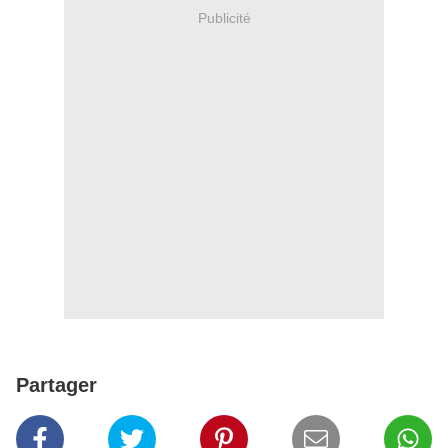
Publicité
Partager