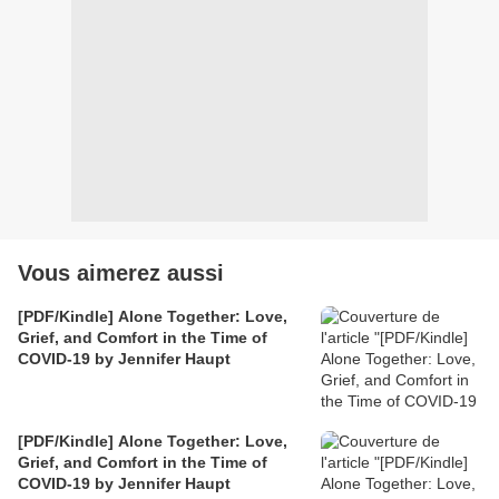
Vous aimerez aussi
[PDF/Kindle] Alone Together: Love,
Grief, and Comfort in the Time of
COVID-19 by Jennifer Haupt
[PDF/Kindle] Alone Together: Love,
Grief, and Comfort in the Time of
COVID-19 by Jennifer Haupt