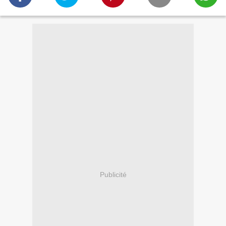
Publicité