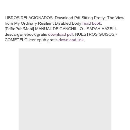
LIBROS RELACIONADOS: Download Pdf Sitting Pretty: The View
from My Ordinary Resilient Disabled Body
read book
,
[Pdf/ePub/Mobi] MANUAL DE GANCHILLO - SARAH HAZELL
descargar ebook gratis
download pdf
, NUESTROS GUISOS -
COMETELO leer epub gratis
download link
,