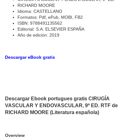
RICHARD MOORE
Idioma: CASTELLANO
Formatos: Pdf, ePub, MOBI, FB2
ISBN: 9788491135562
Editorial: S.A. ELSEVIER ESPAÑA
Año de edición: 2019
Descargar eBook gratis
Descargar Ebook portugues gratis CIRUGÍA
VASCULAR Y ENDOVASCULAR, 9ª ED. RTF de
RICHARD MOORE (Literatura española)
Overview