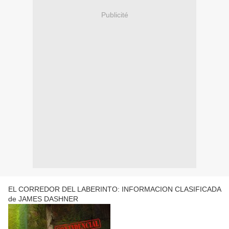
Publicité
EL CORREDOR DEL LABERINTO: INFORMACION CLASIFICADA
de JAMES DASHNER