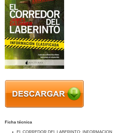
Ficha técnica
EL CORREDOR DEL LABERINTO: INFORMACION