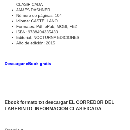
CLASIFICADA
JAMES DASHNER
Número de páginas: 104
Idioma: CASTELLANO
Formatos: Pdf, ePub, MOBI, FB2
ISBN: 9788494335433
Editorial: NOCTURNA EDICIONES
Año de edición: 2015
Descargar eBook gratis
Ebook formato txt descargar EL CORREDOR DEL
LABERINTO: INFORMACION CLASIFICADA
Overview