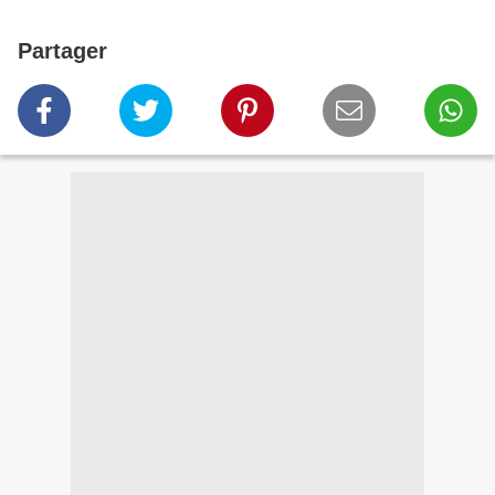
Partager