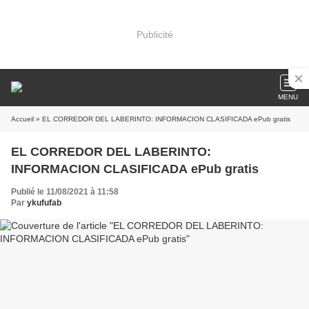
Publicité
MENU
Accueil
» EL CORREDOR DEL LABERINTO: INFORMACION CLASIFICADA ePub gratis
EL CORREDOR DEL LABERINTO:
INFORMACION CLASIFICADA ePub gratis
Publié le 11/08/2021 à 11:58
Par
ykufufab