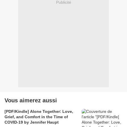
Publicité
Vous aimerez aussi
[PDF/Kindle] Alone Together: Love,
Grief, and Comfort in the Time of
COVID-19 by Jennifer Haupt