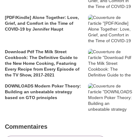
[PDF/Kindle] Alone Together: Love,
Grief, and Comfort in the Time of
COVID-19 by Jennifer Haupt
Download Pdf The Milk Street
Cookbook: The Definitive Guide to
the New Home Cooking, Featuring
Every Recipe from Every Episode of
the TV Show, 2017-2021
DOWNLOADS Modern Poker Theory:
Building an unbeatable strategy
based on GTO principles
Commentaires