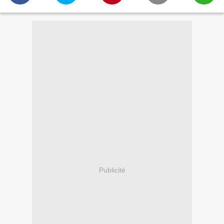
Publicité