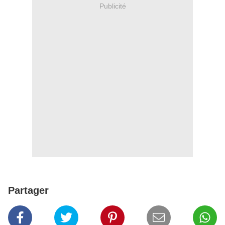
Publicité
Partager