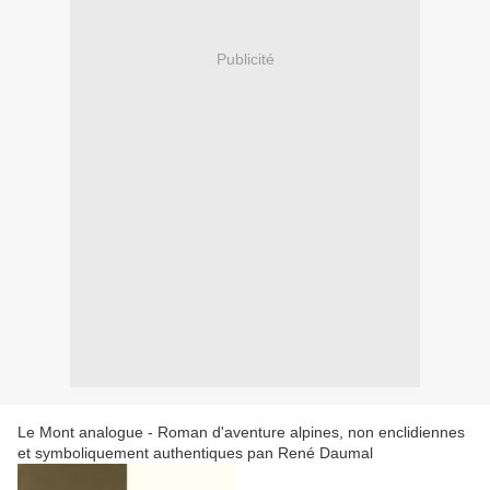
Publicité
Le Mont analogue - Roman d'aventure alpines, non enclidiennes
et symboliquement authentiques pan René Daumal