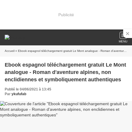
Publicité
MENU
Accueil
» Ebook espagnol téléchargement gratuit Le Mont analogue - Roman d'aventure alpines, non enclidiennes et symboliquement authentiques
Ebook espagnol téléchargement gratuit Le Mont
analogue - Roman d'aventure alpines, non
enclidiennes et symboliquement authentiques
Publié le 04/06/2021 à 13:45
Par
ykufufab