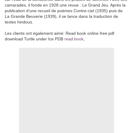
camarades, il fonde en 1928 une revue : Le Grand Jeu. Après la
publication d'une recueil de poèmes Contre-ciel (1935) puis de
La Grande Beuverie (1939), il se lance dans la traduction de
textes hindous.
Les clients ont également aimé: Read book online free pdf
download Turtle under Ice PDB
read book
,