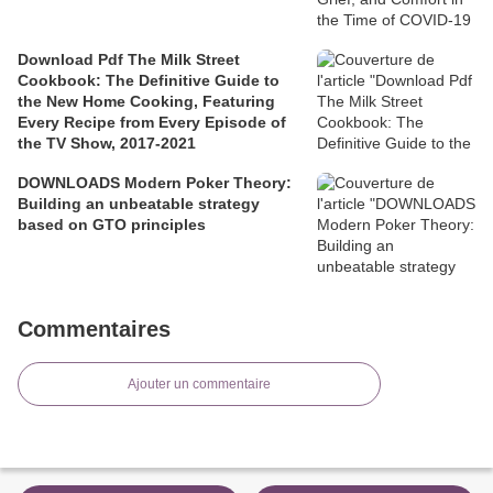
Download Pdf The Milk Street
Cookbook: The Definitive Guide to
the New Home Cooking, Featuring
Every Recipe from Every Episode of
the TV Show, 2017-2021
DOWNLOADS Modern Poker Theory:
Building an unbeatable strategy
based on GTO principles
Commentaires
Ajouter un commentaire