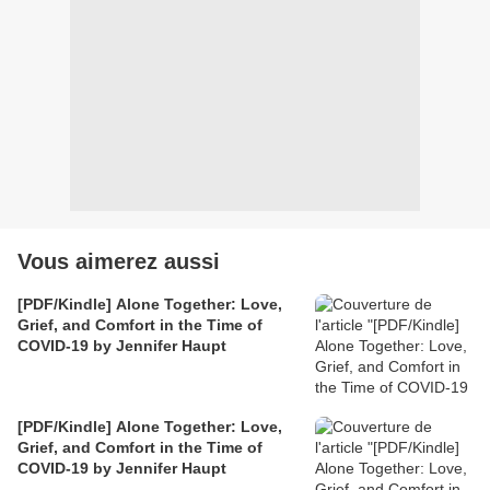
Vous aimerez aussi
[PDF/Kindle] Alone Together: Love,
Grief, and Comfort in the Time of
COVID-19 by Jennifer Haupt
[PDF/Kindle] Alone Together: Love,
Grief, and Comfort in the Time of
COVID-19 by Jennifer Haupt