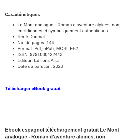
Caractéristiques
Le Mont analogue - Roman d'aventure alpines, non
enclidiennes et symboliquement authentiques
René Daumal
Nb. de pages: 144
Format: Pdf, ePub, MOBI, FB2
ISBN: 9791030422443
Editeur: Editions Allia
Date de parution: 2020
Télécharger eBook gratuit
Ebook espagnol téléchargement gratuit Le Mont
analogue - Roman d'aventure alpines, non