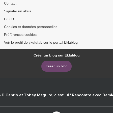
Contact
Signaler un abus
C.G.U.
Cookies et données personnelles
Préférences cookies
Voir le profil de ykufufab sur le portail Eklablog
Créer un blog sur Eklablog
Créer un blog
 DiCaprio et Tobey Maguire, c'est lui ! Rencontre avec Dam