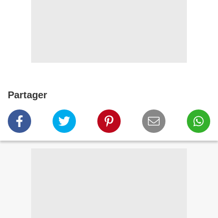
Partager