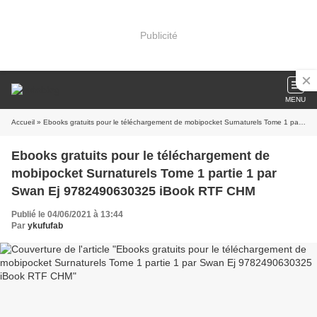
Publicité
MENU
Accueil
» Ebooks gratuits pour le téléchargement de mobipocket Surnaturels Tome 1 partie 1 par Swan Ej 9782490630325 iBook RTF CHM
Ebooks gratuits pour le téléchargement de
mobipocket Surnaturels Tome 1 partie 1 par
Swan Ej 9782490630325 iBook RTF CHM
Publié le 04/06/2021 à 13:44
Par
ykufufab