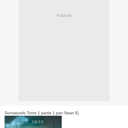
Publicité
Surnaturels Tome 1 partie 1 pan Swan Ej