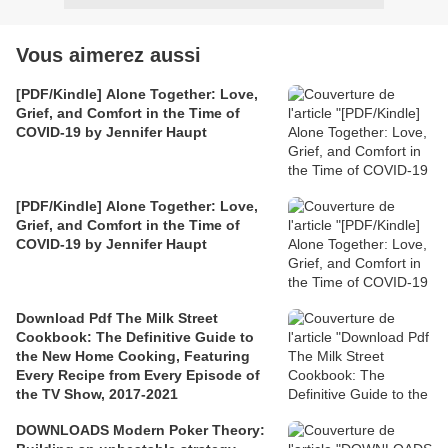
Vous aimerez aussi
[PDF/Kindle] Alone Together: Love,
Grief, and Comfort in the Time of
COVID-19 by Jennifer Haupt
[PDF/Kindle] Alone Together: Love,
Grief, and Comfort in the Time of
COVID-19 by Jennifer Haupt
Download Pdf The Milk Street
Cookbook: The Definitive Guide to
the New Home Cooking, Featuring
Every Recipe from Every Episode of
the TV Show, 2017-2021
DOWNLOADS Modern Poker Theory: