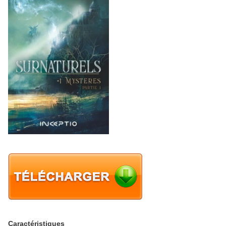
Caractéristiques