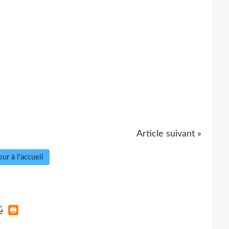
Article suivant »
ur à l'accueil