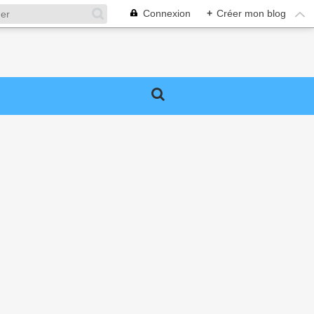
Connexion
+
Créer mon blog