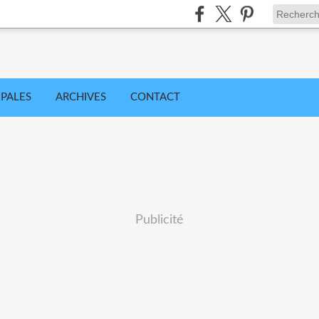
IPALES
ARCHIVES
CONTACT
Publicité