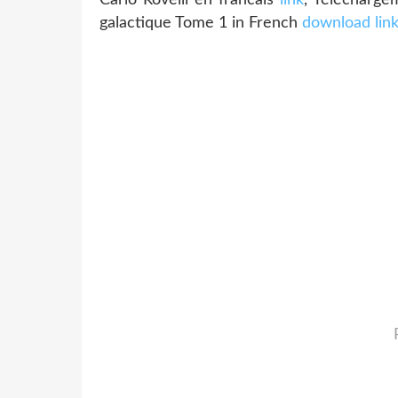
galactique Tome 1 in French
download lin