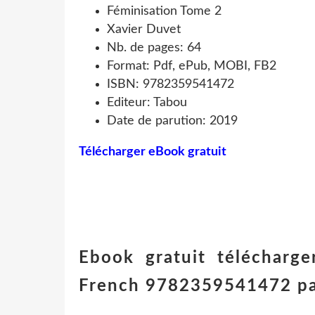
Féminisation Tome 2
Xavier Duvet
Nb. de pages: 64
Format: Pdf, ePub, MOBI, FB2
ISBN: 9782359541472
Editeur: Tabou
Date de parution: 2019
Télécharger eBook gratuit
Ebook gratuit télécharg
French 9782359541472 pa