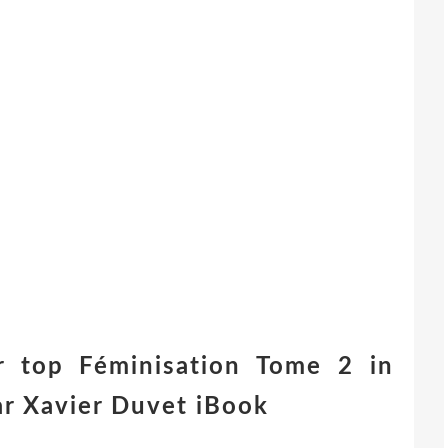
er top Féminisation Tome 2 in
r Xavier Duvet iBook