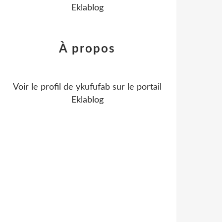
Eklablog
À propos
Voir le profil de
ykufufab
sur le portail
Eklablog