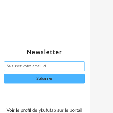
Newsletter
Voir le profil de
ykufufab
sur le portail