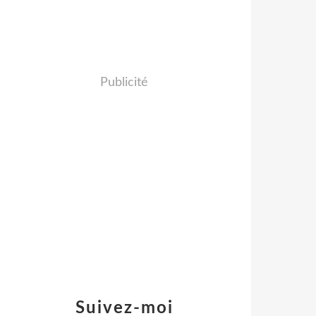
Publicité
Suivez-moi