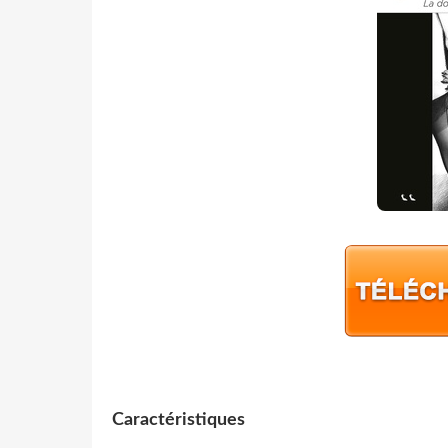
Caractéristiques