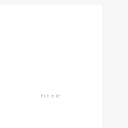
Publicité