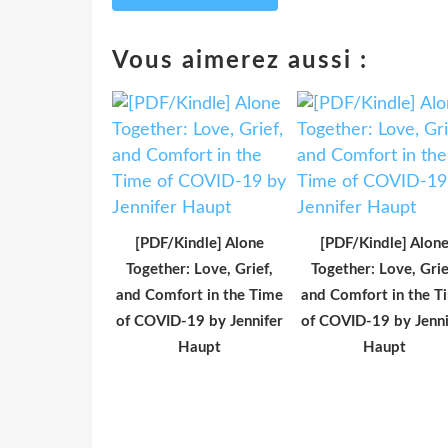
Vous aimerez aussi :
[PDF/Kindle] Alone
[PDF/Kindle] Alon
Together: Love, Grief,
Together: Love, Grie
and Comfort in the Time
and Comfort in the T
of COVID-19 by Jennifer
of COVID-19 by Jenni
Haupt
Haupt