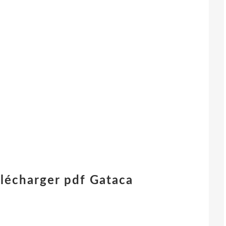
élécharger pdf Gataca