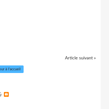
Article suivant »
ur à l'accueil