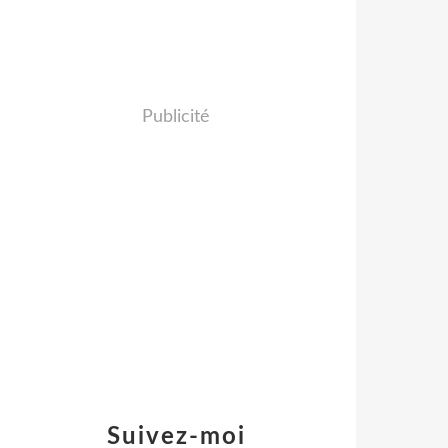
Publicité
Suivez-moi