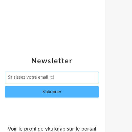
Newsletter
Voir le profil de
ykufufab
sur le portail