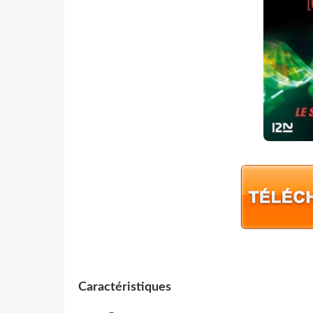
Caractéristiques