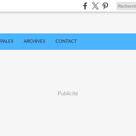
IPALES
ARCHIVES
CONTACT
Publicité