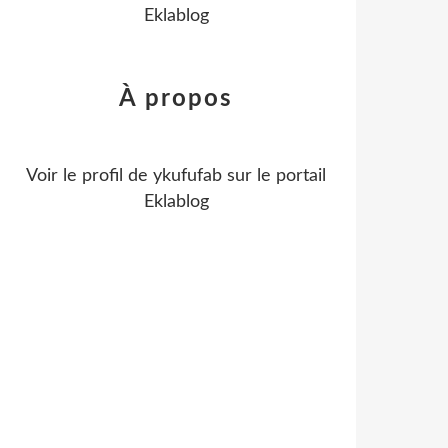
Eklablog
À propos
Voir le profil de
ykufufab
sur le portail
Eklablog