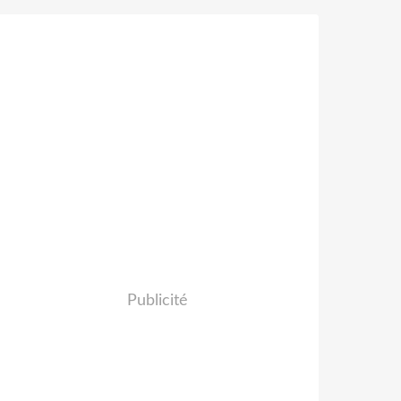
Publicité