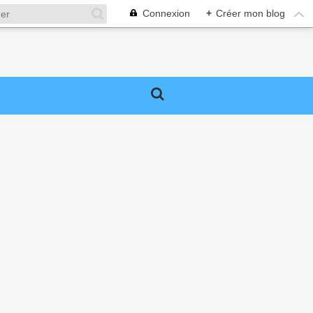
Connexion
+
Créer mon blog