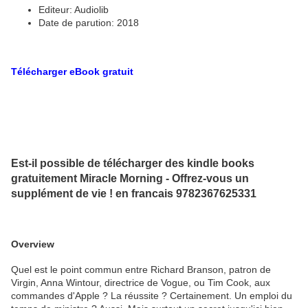
Editeur: Audiolib
Date de parution: 2018
Télécharger eBook gratuit
Est-il possible de télécharger des kindle books
gratuitement Miracle Morning - Offrez-vous un
supplément de vie ! en francais 9782367625331
Overview
Quel est le point commun entre Richard Branson, patron de
Virgin, Anna Wintour, directrice de Vogue, ou Tim Cook, aux
commandes d'Apple ? La réussite ? Certainement. Un emploi du