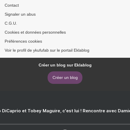
Contact
Signaler un abus
C.G.U.
Cookies et données personnelles
Préférences cookies
Voir le profil de ykufufab sur le portail Eklablog
Créer un blog sur Eklablog
Créer un blog
 DiCaprio et Tobey Maguire, c'est lui ! Rencontre avec Dam