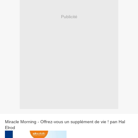
Publicité
Miracle Morning - Offrez-vous un supplément de vie ! pan Hal
Elrod