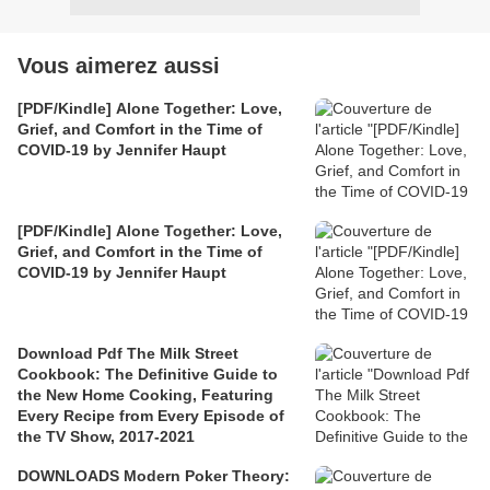
Vous aimerez aussi
[PDF/Kindle] Alone Together: Love,
Grief, and Comfort in the Time of
COVID-19 by Jennifer Haupt
[PDF/Kindle] Alone Together: Love,
Grief, and Comfort in the Time of
COVID-19 by Jennifer Haupt
Download Pdf The Milk Street
Cookbook: The Definitive Guide to
the New Home Cooking, Featuring
Every Recipe from Every Episode of
the TV Show, 2017-2021
DOWNLOADS Modern Poker Theory: