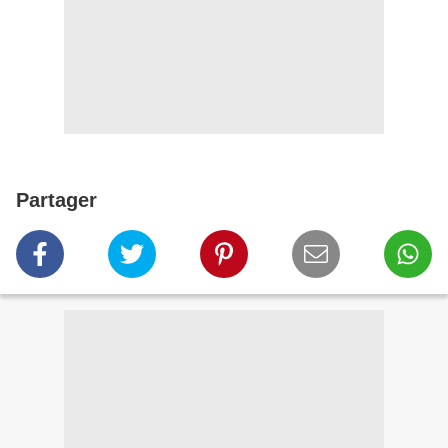
Partager