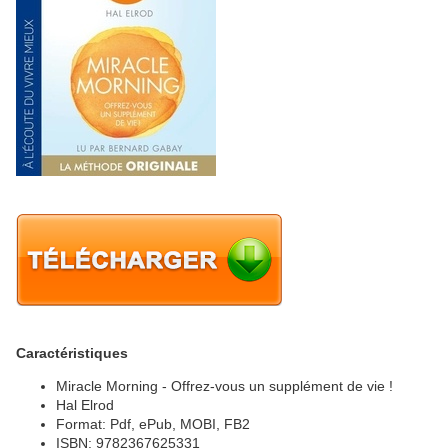
Caractéristiques
Miracle Morning - Offrez-vous un supplément de vie !
Hal Elrod
Format: Pdf, ePub, MOBI, FB2
ISBN: 9782367625331