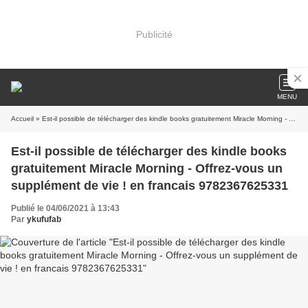
Publicité
MENU
Accueil
» Est-il possible de télécharger des kindle books gratuitement Miracle Morning - Offrez-vous un supplément de vie ! en francais 9782367625331
Est-il possible de télécharger des kindle books
gratuitement Miracle Morning - Offrez-vous un
supplément de vie ! en francais 9782367625331
Publié le 04/06/2021 à 13:43
Par
ykufufab