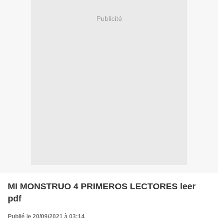
Publicité
MI MONSTRUO 4 PRIMEROS LECTORES leer
pdf
Publié le 20/09/2021 à 03:14