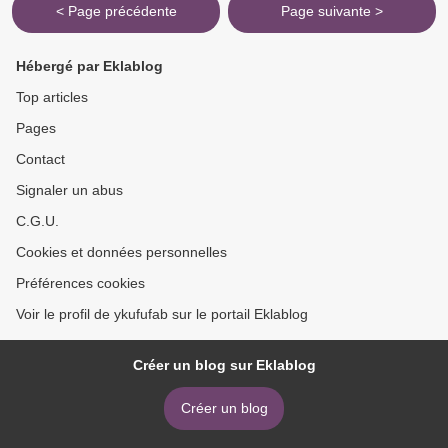
< Page précédente
Page suivante >
Hébergé par Eklablog
Top articles
Pages
Contact
Signaler un abus
C.G.U.
Cookies et données personnelles
Préférences cookies
Voir le profil de ykufufab sur le portail Eklablog
Créer un blog sur Eklablog
Créer un blog