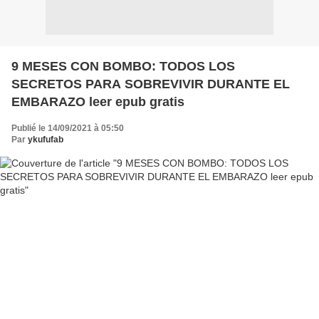
9 MESES CON BOMBO: TODOS LOS
SECRETOS PARA SOBREVIVIR DURANTE EL
EMBARAZO leer epub gratis
Publié le 14/09/2021 à 05:50
Par
ykufufab