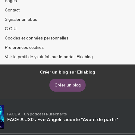
Pages
Contact
Signaler un abus
C.G.U.
Cookies et données personnelles
Préférences cookies
Voir le profil de ykufufab sur le portail Eklablog
Créer un blog sur Eklablog
Créer un blog
FACE A - un podcast Purecharts
FACE A #30 : Eve Angeli raconte "Avant de partir"