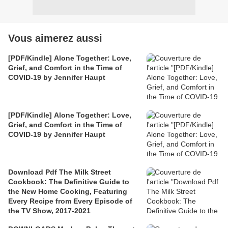
Vous aimerez aussi
[PDF/Kindle] Alone Together: Love,
Grief, and Comfort in the Time of
COVID-19 by Jennifer Haupt
[PDF/Kindle] Alone Together: Love,
Grief, and Comfort in the Time of
COVID-19 by Jennifer Haupt
Download Pdf The Milk Street
Cookbook: The Definitive Guide to
the New Home Cooking, Featuring
Every Recipe from Every Episode of
the TV Show, 2017-2021