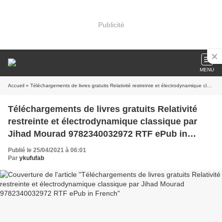
Publicité
MENU
Accueil
» Téléchargements de livres gratuits Relativité restreinte et électrodynamique classique par Jihad Mourad 9782340032972 RTF ePub in French
Téléchargements de livres gratuits Relativité
restreinte et électrodynamique classique par
Jihad Mourad 9782340032972 RTF ePub in
French
Publié le 25/04/2021 à 06:01
Par
ykufufab