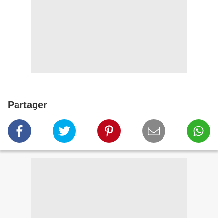
Partager