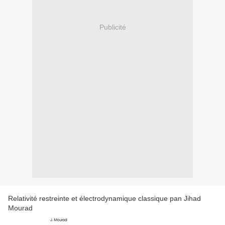
Publicité
Relativité restreinte et électrodynamique classique pan Jihad
Mourad