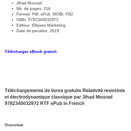
Jihad Mourad
Nb. de pages: 216
Format: Pdf, ePub, MOBI, FB2
ISBN: 9782340032972
Editeur: Ellipses Marketing
Date de parution: 2019
Télécharger eBook gratuit
Téléchargements de livres gratuits Relativité restreinte
et électrodynamique classique par Jihad Mourad
9782340032972 RTF ePub in French
Overview