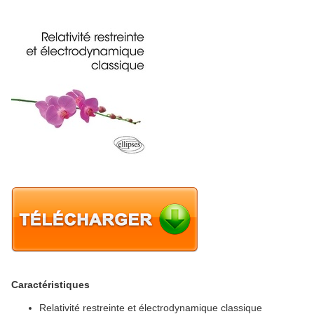
Caractéristiques
Relativité restreinte et électrodynamique classique