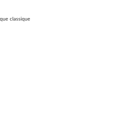
ique classique