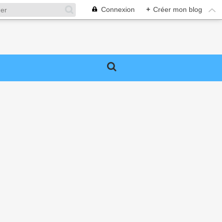
Connexion
+
Créer mon blog