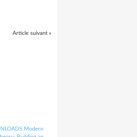
Article suivant »