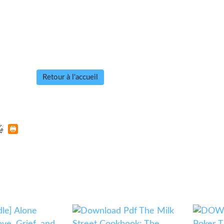
Retour à l'accueil