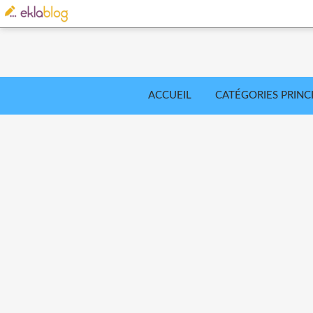
ACCUEIL
CATÉGORIES PRINC