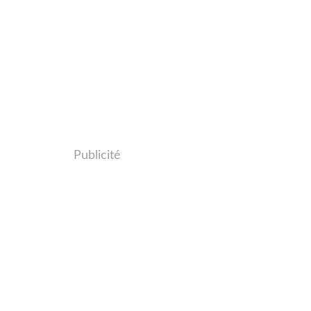
Publicité