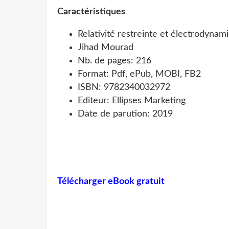
Caractéristiques
Relativité restreinte et électrodynam
Jihad Mourad
Nb. de pages: 216
Format: Pdf, ePub, MOBI, FB2
ISBN: 9782340032972
Editeur: Ellipses Marketing
Date de parution: 2019
Télécharger eBook gratuit